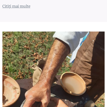
Citiți mai multe