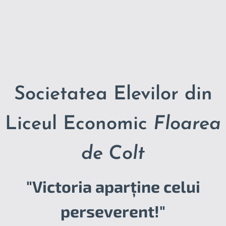
Societatea Elevilor din
Liceul Economic
Floarea
de Colt
"Victoria aparține celui
perseverent!"